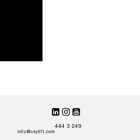
444 3 249
info@ceylift.com