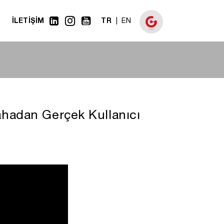
İLETİŞİM
TR
EN
ahadan Gerçek Kullanıcı