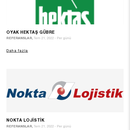
OYAK HEKTAŞ GÜBRE
REFERANSLAR,
Tem 21, 2022 - Per günü
Daha fazla
NOKTA LOJİSTİK
REFERANSLAR,
Tem 21, 2022 - Per günü