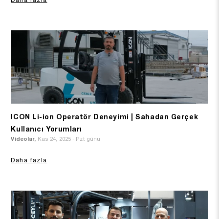
ICON Li-ion Operatör Deneyimi | Sahadan Gerçek
Kullanıcı Yorumları
Videolar,
Kas 24, 2025 - Pzt günü
Daha fazla