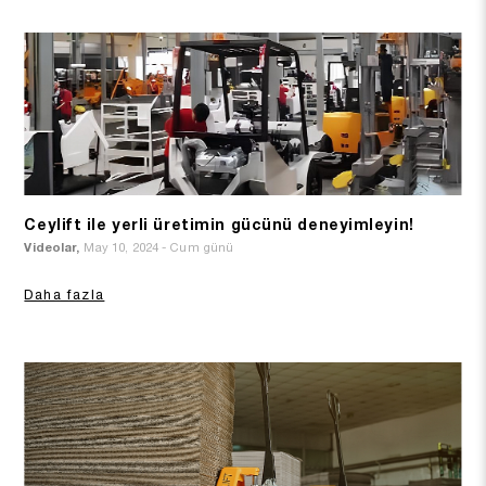
Ceylift ile yerli üretimin gücünü deneyimleyin!
Videolar,
May 10, 2024 - Cum günü
Daha fazla