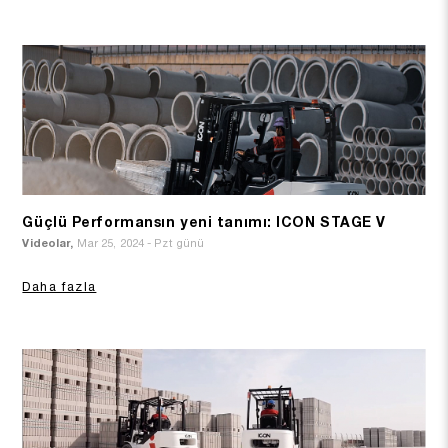
Güçlü Performansın yeni tanımı: ICON STAGE V
Videolar,
Mar 25, 2024 - Pzt günü
Daha fazla