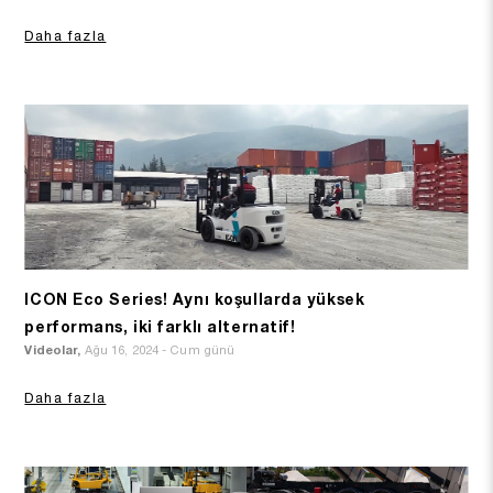
Daha fazla
ICON Eco Series! Aynı koşullarda yüksek
performans, iki farklı alternatif!
Videolar,
Ağu 16, 2024 - Cum günü
Daha fazla